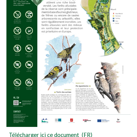
Télécharger ici ce document (FR)