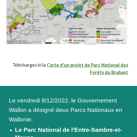
Téléchargez ici la
C
arte d'un projet de Parc National des
Forêts du Braban
t
Le vendredi 9/12/2022, le Gouvernement
Wallon a désigné deux Parcs Nationaux en
Wallonie:
Le Parc National de l’Entre-Sambre-et-