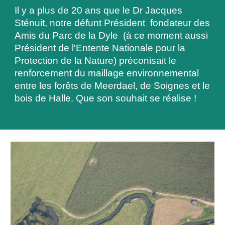
Il y a plus de 20 ans que le Dr Jacques
Sténuit, notre défunt Président fondateur des
Amis du Parc de la Dyle (à ce moment aussi
Président de l'Entente Nationale pour la
Protection de la Nature) préconisait le
renforcement du
maillage environnemental
entre les forêts de Meerdael, de Soignes et le
bois de Halle
. Que son souhait se réalise !