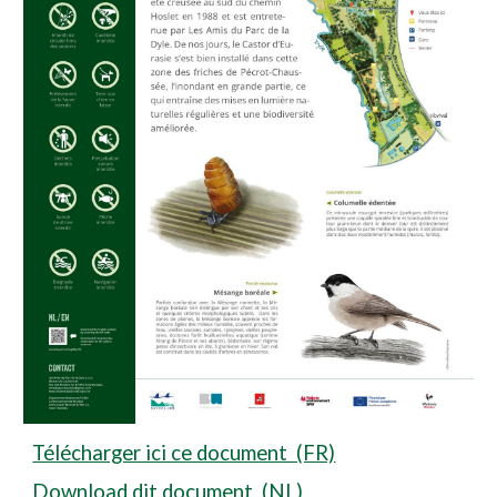
Télécharger ici ce document (FR)
Download dit document (NL)